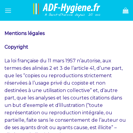
Skip
to
content
Mentions légales
Copyright
La loi française du 11 mars 1957 n’autorise, aux
termes des alinéas 2 et 3 de l’article 41, d’une part,
que les “copies ou reproductions strictement
réservées à l’usage privé du copiste et non
destinées à une utilisation collective” et, d’autre
part, que les analyses et les courtes citations dans
un but d’exemple et d’illustration (“toute
représentation ou reproduction intégrale, ou
partielle, faite sans le consentement de l’auteur ou
de ses ayants droit ou ayants cause, est illicite” –