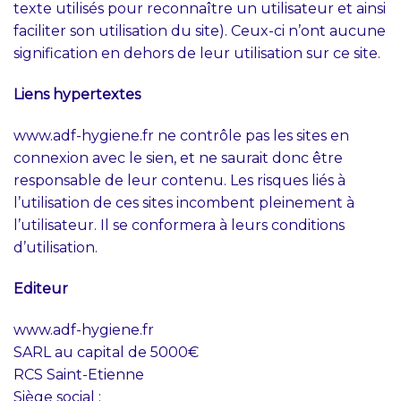
texte utilisés pour reconnaître un utilisateur et ainsi
faciliter son utilisation du site). Ceux-ci n’ont aucune
signification en dehors de leur utilisation sur ce site.
Liens hypertextes
www.adf-hygiene.fr ne contrôle pas les sites en
connexion avec le sien, et ne saurait donc être
responsable de leur contenu. Les risques liés à
l’utilisation de ces sites incombent pleinement à
l’utilisateur. Il se conformera à leurs conditions
d’utilisation.
Editeur
www.adf-hygiene.fr
SARL au capital de 5000€
RCS Saint-Etienne
Siège social :