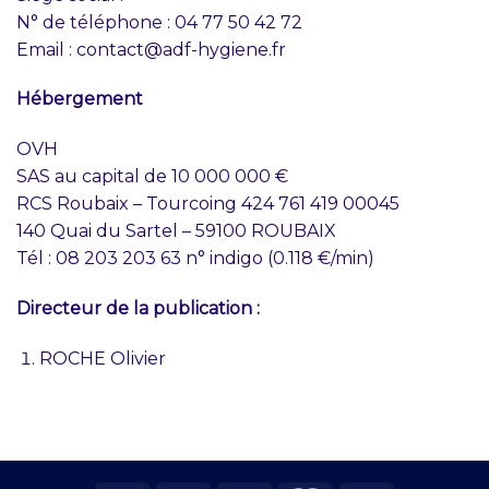
N° de téléphone : 04 77 50 42 72
Email : contact@adf-hygiene.fr
Hébergement
OVH
SAS au capital de 10 000 000 €
RCS Roubaix – Tourcoing 424 761 419 00045
140 Quai du Sartel – 59100 ROUBAIX
Tél : 08 203 203 63 n° indigo (0.118 €/min)
Directeur de la publication :
ROCHE Olivier