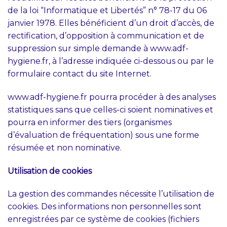
de la loi “Informatique et Libertés” n° 78-17 du 06
janvier 1978. Elles bénéficient d’un droit d’accès, de
rectification, d’opposition à communication et de
suppression sur simple demande à www.adf-
hygiene.fr, à l’adresse indiquée ci-dessous ou par le
formulaire contact du site Internet.
www.adf-hygiene.fr pourra procéder à des analyses
statistiques sans que celles-ci soient nominatives et
pourra en informer des tiers (organismes
d’évaluation de fréquentation) sous une forme
résumée et non nominative.
Utilisation de cookies
La gestion des commandes nécessite l’utilisation de
cookies. Des informations non personnelles sont
enregistrées par ce système de cookies (fichiers