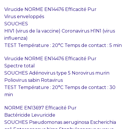
Virucide NORME EN14476 Efficacité Pur
Virus enveloppés
SOUCHES
HIV1 (virus de la vaccine) Coronavirus H1N1 (virus
influenza)
TEST Température : 20°C Temps de contact : 5 min
Virucide NORME EN14476 Efficacité Pur
Spectre total
SOUCHES Adénovirus type 5 Norovirus murin
Poliovirus sabin Rotavirus
TEST Température : 20°C Temps de contact : 30
min
NORME EN13697 Efficacité Pur
Bactéricide Levuricide
SOUCHES Pseudomonas aeruginosa Escherichia