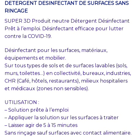
DETERGENT DESINFECTANT DE SURFACES SANS
RINCAGE
SUPER 3D Produit neutre Détergent Désinfectant
Prêt à l’emploi. Désinfectant efficace pour lutter
contre la COVID-19.
Désinfectant pour les surfaces, matériaux,
équipements et mobilier.
Sur tous types de sols et de surfaces lavables (sols,
murs, toilettes…) en collectivité, bureaux, industries,
CHR (Café, hôtels, restaurants), milieux hospitaliers
et médicaux (zones non sensibles).
UTILISATION :
– Solution prête à l’emploi
– Appliquer la solution sur les surfaces à traiter
– Laisser agir de 5 à 15 minutes
Sans rinçage sauf surfaces avec contact alimentaire.