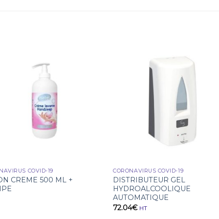
NAVIRUS COVID-19
CORONAVIRUS COVID-19
ON CREME 500 ML +
DISTRIBUTEUR GEL
MPE
HYDROALCOOLIQUE
AUTOMATIQUE
72.04
€
HT