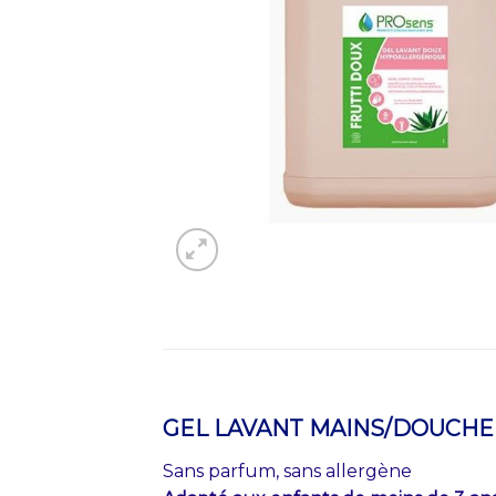
GEL LAVANT MAINS/DOUCHE
Sans parfum, sans allergène