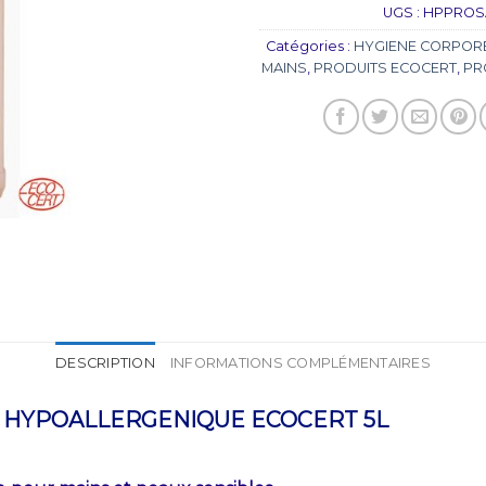
UGS :
HPPROS
Catégories :
HYGIENE CORPOR
MAINS
,
PRODUITS ECOCERT
,
PR
DESCRIPTION
INFORMATIONS COMPLÉMENTAIRES
 HYPOALLERGENIQUE ECOCERT 5L