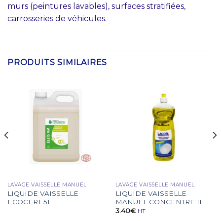
murs (peintures lavables), surfaces stratifiées,
carrosseries de véhicules.
PRODUITS SIMILAIRES
LAVAGE VAISSELLE MANUEL
LAVAGE VAISSELLE MANUEL
LIQUIDE VAISSELLE
LIQUIDE VAISSELLE
ECOCERT 5L
MANUEL CONCENTRE 1L
3.40
€
HT