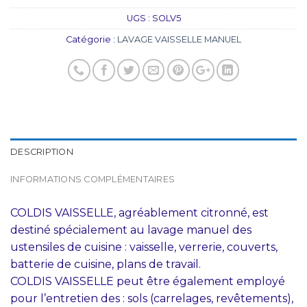
UGS :
SOLV5
Catégorie :
LAVAGE VAISSELLE MANUEL
DESCRIPTION
INFORMATIONS COMPLÉMENTAIRES
COLDIS VAISSELLE, agréablement citronné, est
destiné spécialement au lavage manuel des
ustensiles de cuisine : vaisselle, verrerie, couverts,
batterie de cuisine, plans de travail.
COLDIS VAISSELLE peut être également employé
pour l’entretien des : sols (carrelages, revêtements),