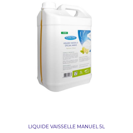
LIQUIDE VAISSELLE MANUEL 5L