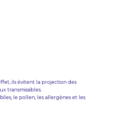
et, ils évitent la projection des
ux transmissibles.
es, le pollen, les allergènes et les