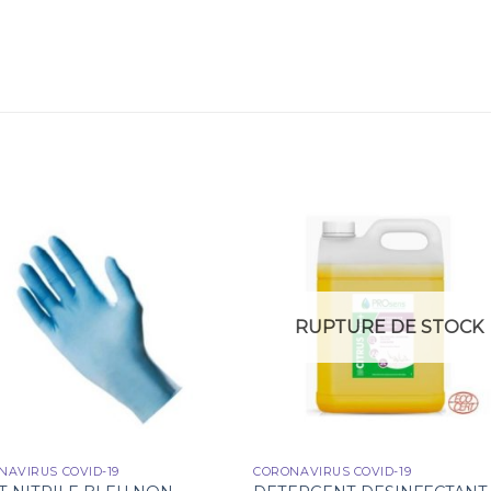
RUPTURE DE STOCK
NAVIRUS COVID-19
CORONAVIRUS COVID-19