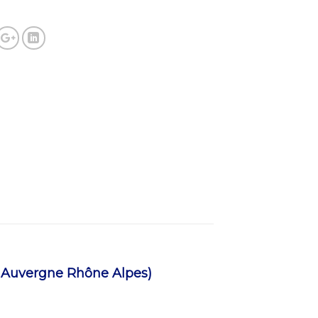
Auvergne Rhône Alpes)