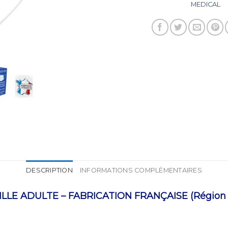
MEDICAL
DESCRIPTION
INFORMATIONS COMPLÉMENTAIRES
LLE ADULTE – FABRICATION FRANÇAISE (Région 