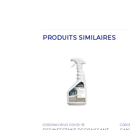
PRODUITS SIMILAIRES
NS/USAGE UNIQUE
CORONAVIRUS COVID-19
CORO