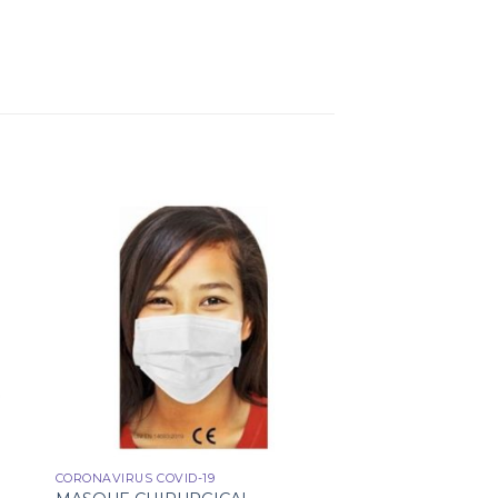
CORONAVIRUS COVID-19