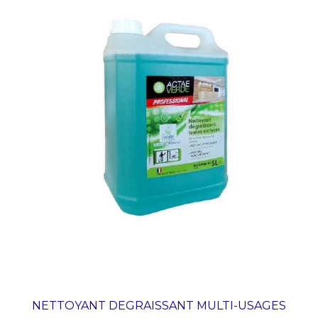
NETTOYANT DEGRAISSANT MULTI-USAGES