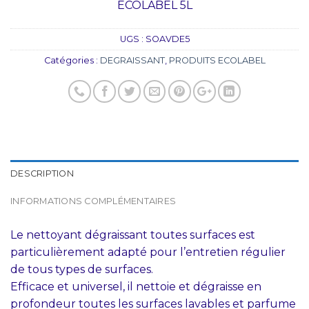
ECOLABEL 5L
UGS :
SOAVDE5
Catégories :
DEGRAISSANT
,
PRODUITS ECOLABEL
DESCRIPTION
INFORMATIONS COMPLÉMENTAIRES
Le nettoyant dégraissant toutes surfaces est
particulièrement adapté pour l’entretien régulier
de tous types de surfaces.
Efficace et universel, il nettoie et dégraisse en
profondeur toutes les surfaces lavables et parfume