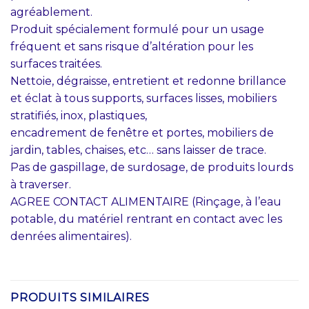
agréablement.
Produit spécialement formulé pour un usage
fréquent et sans risque d’altération pour les
surfaces traitées.
Nettoie, dégraisse, entretient et redonne brillance
et éclat à tous supports, surfaces lisses, mobiliers
stratifiés, inox, plastiques,
encadrement de fenêtre et portes, mobiliers de
jardin, tables, chaises, etc… sans laisser de trace.
Pas de gaspillage, de surdosage, de produits lourds
à traverser.
AGREE CONTACT ALIMENTAIRE (Rinçage, à l’eau
potable, du matériel rentrant en contact avec les
denrées alimentaires).
PRODUITS SIMILAIRES